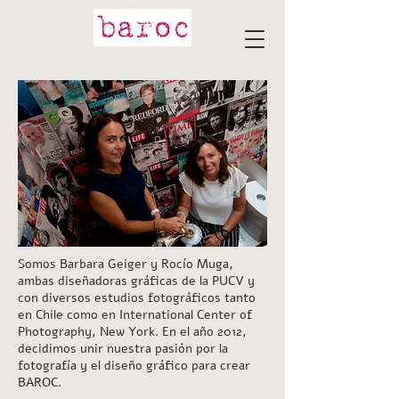
Somos Barbara Geiger y Rocío Muga,
ambas diseñadoras gráficas de la PUCV y
con diversos estudios fotográficos tanto
en Chile como en International Center of
Photography, New York. En el año 2012,
decidimos unir nuestra pasión por la
fotografía y el diseño gráfico para crear
BAROC.